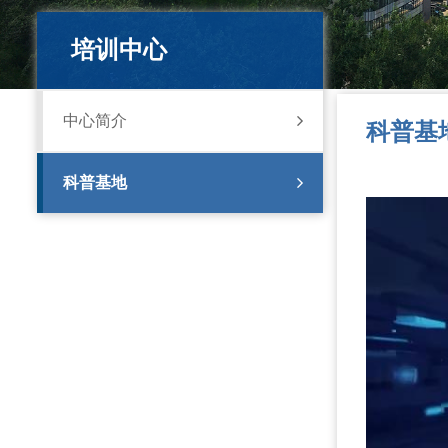
培训中心
中心简介
科普基
科普基地