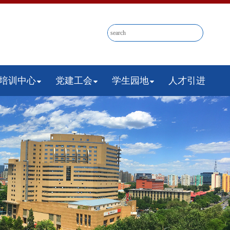
培训中心
党建工会
学生园地
人才引进