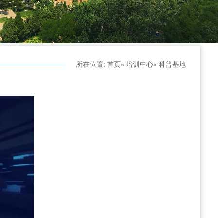
所在位置:
首页
»
培训中心
» 科普基地