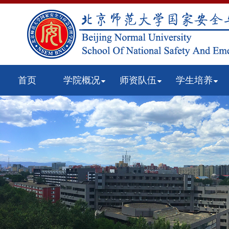
首页
学院概况
师资队伍
学生培养