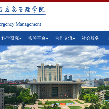
科学研究
实验平台
合作交流
社会服务