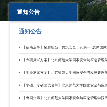
通知公告
通知公告
【征稿启事】挺膺担当，共筑安全：2026年“总体国
【专硕复试方案】北京师范大学国家安全与应急管理学
【学硕复试方案】北京师范大学国家安全与应急管理学
【学硕、专硕复试名单】北京师范大学国家安全与应急
【出国公示】北京师范大学国家安全与应急管理学院