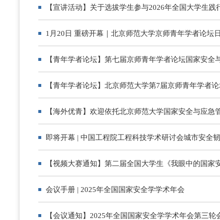
【宣讲活动】关于选拔学生参与2026年全国大学生
1月20日 重磅开幕｜北京师范大学京师青年学者论
【青年学者论坛】第七届京师青年学者论坛国家安全
【青年学者论坛】北京师范大学第7届京师青年学者论
【海外优青】欢迎依托北京师范大学国家安全与应急管
即将开幕 | 中国工程院工程科技学术研讨会城市安全
【视频大赛通知】第二届全国大学生《我眼中的国家
会议手册 | 2025年全国国家安全学学术年会
【会议通知】2025年全国国家安全学学术年会第三轮