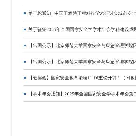
第三轮通知 | 中国工程院工程科技学术研讨会城市
关于征集2025年全国国家安全学学术年会学科建设成
【出国公示】北京师范大学国家安全与应急管理学院
【出国公示】北京师范大学国家安全与应急管理学院
【教博会】国家安全教育论坛11.16重磅开讲！（附
【学术年会通知】2025年全国国家安全学学术年会第