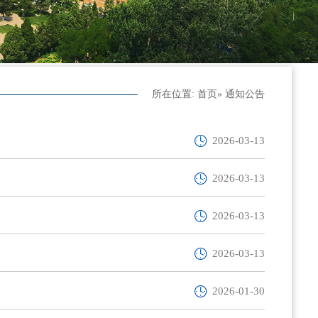
所在位置:
首页
» 通知公告
2026-03-13
2026-03-13
2026-03-13
2026-03-13
2026-01-30