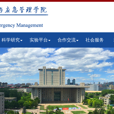
科学研究
实验平台
合作交流
社会服务