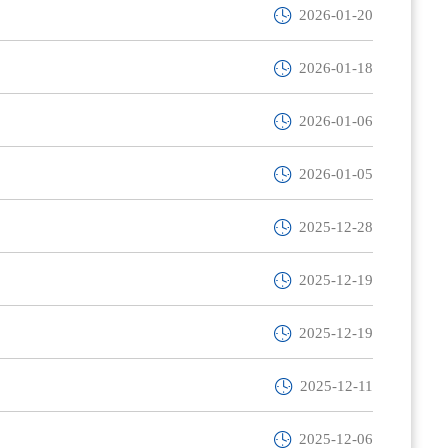
2026-01-20
2026-01-18
2026-01-06
2026-01-05
2025-12-28
2025-12-19
2025-12-19
2025-12-11
2025-12-06