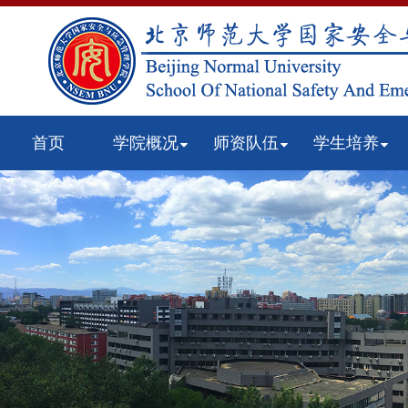
首页
学院概况
师资队伍
学生培养