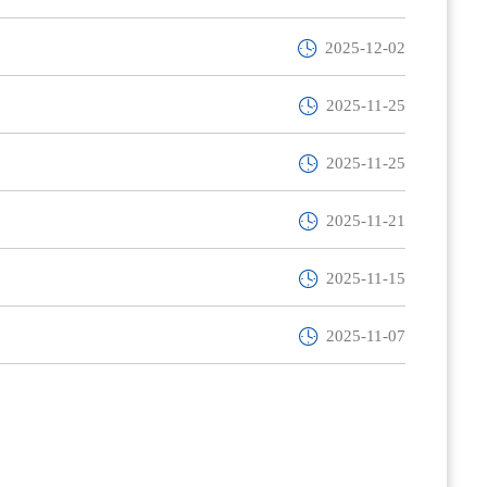
2025-12-02
2025-11-25
2025-11-25
2025-11-21
2025-11-15
2025-11-07