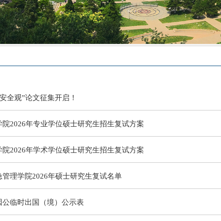
家安全观”论文征集开启！
院2026年专业学位硕士研究生招生复试方案
院2026年学术学位硕士研究生招生复试方案
管理学院2026年硕士研究生复试名单
因公临时出国（境）公示表