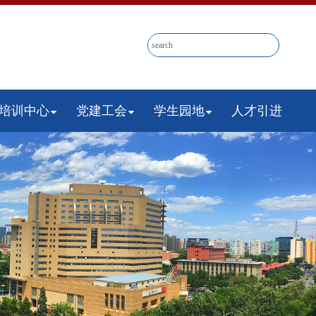
培训中心
党建工会
学生园地
人才引进