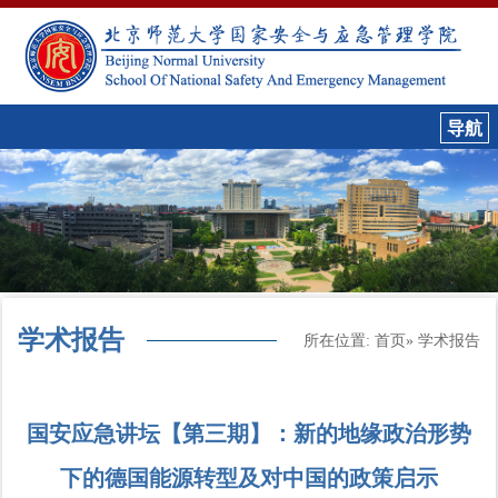
学术报告
所在位置:
首页
» 学术报告
国安应急讲坛【第三期】：新的地缘政治形势
下的德国能源转型及对中国的政策启示