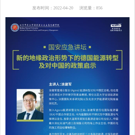
发布时间：2022-04-20
浏览量：
856