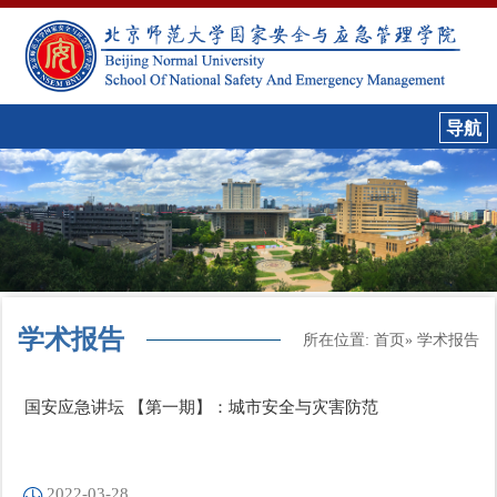
学术报告
所在位置:
首页
» 学术报告
国安应急讲坛 【第一期】：城市安全与灾害防范
2022-03-28