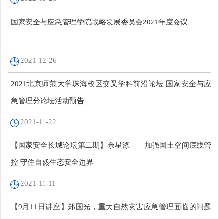
国家安全与应急管理学院战略发展委员会2021年度会议
2021-12-26
2021北京师范大学珠海校区交叉学科前沿论坛 国家安全与应
急管理分论坛活动预告
2021-11-22
【国家安全长城论坛第二期】余星涤——加强国土空间底线管
控 守住自然生态安全边界
2021-11-11
【9月11日讲座】郑国光，重大自然灾害应急管理面临的问题