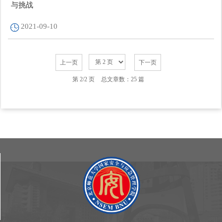
与挑战
2021-09-10
上一页
下一页
第 2/2 页
总文章数：25 篇